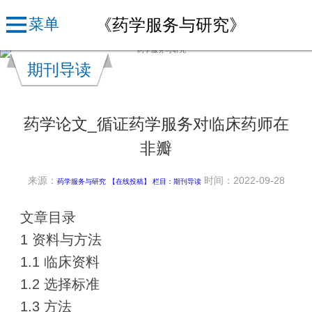
《药学服务与研究》
菜单
期刊导读
药学论文_循证药学服务对临床药师在
非瓣
来源：
时间：2022-09-28
药学服务与研究
【在线投稿】 栏目：
期刊导读
文章目录
1 资料与方法
1.1 临床资料
1.2 选择标准
1.3 方法